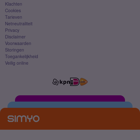
Klachten
Cookies
Tarieven
Netneutraliteit
Privacy
Disclaimer
Voorwaarden
Storingen
Toegankelijkheid
Veilig online