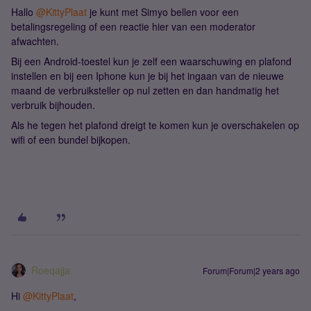
Hallo
@KittyPlaat
je kunt met Simyo bellen voor een
betalingsregeling of een reactie hier van een moderator
afwachten.
Bij een Android-toestel kun je zelf een waarschuwing en plafond
instellen en bij een Iphone kun je bij het ingaan van de nieuwe
maand de verbruiksteller op nul zetten en dan handmatig het
verbruik bijhouden.
Als he tegen het plafond dreigt te komen kun je overschakelen op
wifi of een bundel bijkopen.
Roeqajja
Forum|Forum|2 years ago
Hi
@KittyPlaat
,