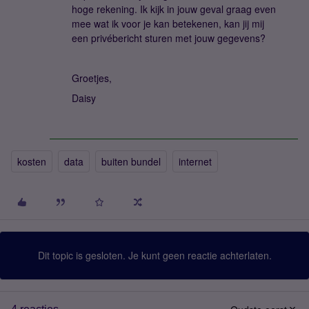
hoge rekening. Ik kijk in jouw geval graag even
mee wat ik voor je kan betekenen, kan jij mij
een privébericht sturen met jouw gegevens?
Groetjes,
Daisy
kosten
data
buiten bundel
internet
Dit topic is gesloten. Je kunt geen reactie achterlaten.