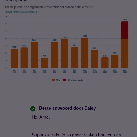
Beste antwoord door
Daisy
Hoi Arne,
Super zuur dat je zo geschrokken bent van de