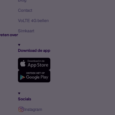
Contact
VoLTE 4G bellen
Simkaart
eten over
Download de app
Socials
Instagram