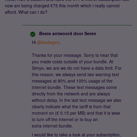
now am being charged €75 this month which i really cannot
afford. What can i do?
Beste antwoord door
Seren
Hi
@leodegen
,
Thanks for your message. Sorry to hear that
you made costs outside of your bundle. At
Simyo, we are we do not have a data limit. For
this reason, we always send two warning text
messages at 80% and 100% usage of the
internet bundle. These text messages come
directly from the network and are always
without delay. In the last text message we also
clearly indicate what the tariff is from that
moment on (€ 0.15 per MB) and that it is wise
to turn off the internet or to buy an
extra internet bundle.
I would like to take a look at your subscription,