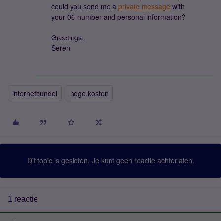
could you send me a
private message
with
your 06-number and personal information?
Greetings,
Seren
internetbundel
hoge kosten
Dit topic is gesloten. Je kunt geen reactie achterlaten.
1 reactie