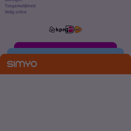
Toegankelijkheid
Veilig online