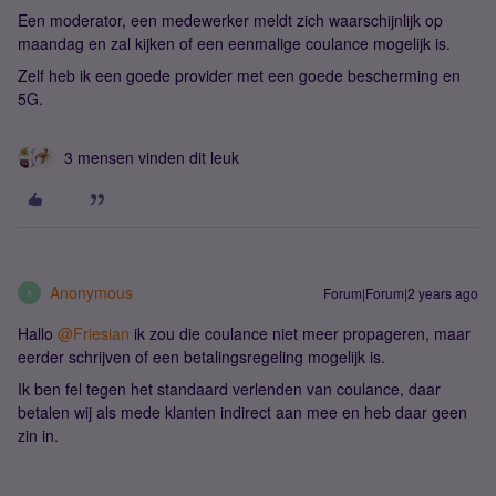
Een moderator, een medewerker meldt zich waarschijnlijk op
maandag en zal kijken of een eenmalige coulance mogelijk is.
Zelf heb ik een goede provider met een goede bescherming en
5G.
3 mensen vinden dit leuk
Anonymous
Forum|Forum|2 years ago
A
Hallo
@Friesian
ik zou die coulance niet meer propageren, maar
eerder schrijven of een betalingsregeling mogelijk is.
Ik ben fel tegen het standaard verlenden van coulance, daar
betalen wij als mede klanten indirect aan mee en heb daar geen
zin in.