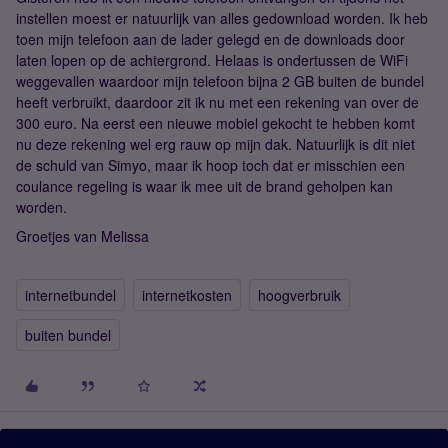
instellen moest er natuurlijk van alles gedownload worden. Ik heb
toen mijn telefoon aan de lader gelegd en de downloads door
laten lopen op de achtergrond. Helaas is ondertussen de WiFi
weggevallen waardoor mijn telefoon bijna 2 GB buiten de bundel
heeft verbruikt, daardoor zit ik nu met een rekening van over de
300 euro. Na eerst een nieuwe mobiel gekocht te hebben komt
nu deze rekening wel erg rauw op mijn dak. Natuurlijk is dit niet
de schuld van Simyo, maar ik hoop toch dat er misschien een
coulance regeling is waar ik mee uit de brand geholpen kan
worden.
Groetjes van Melissa
internetbundel
internetkosten
hoogverbruik
buiten bundel