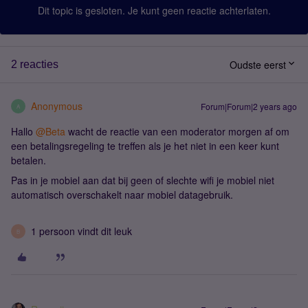
Dit topic is gesloten. Je kunt geen reactie achterlaten.
Oudste eerst
2 reacties
Anonymous
Forum|Forum|2 years ago
A
Hallo
@Beta
wacht de reactie van een moderator morgen af om
een betalingsregeling te treffen als je het niet in een keer kunt
betalen.
Pas in je mobiel aan dat bij geen of slechte wifi je mobiel niet
automatisch overschakelt naar mobiel datagebruik.
1 persoon vindt dit leuk
B