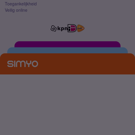
Toegankelijkheid
Veilig online