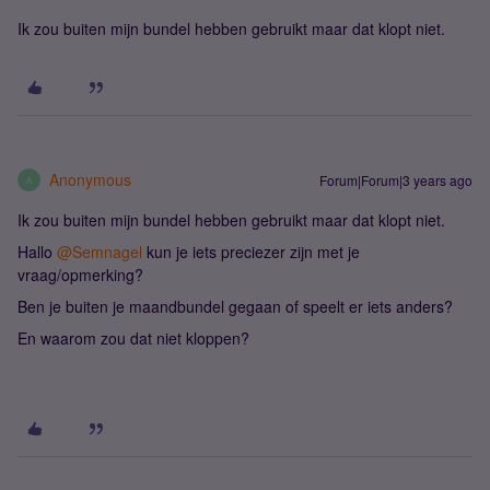
Ik zou buiten mijn bundel hebben gebruikt maar dat klopt niet.
Anonymous
Forum|Forum|3 years ago
A
Ik zou buiten mijn bundel hebben gebruikt maar dat klopt niet.
Hallo
@Semnagel
kun je iets preciezer zijn met je
vraag/opmerking?
Ben je buiten je maandbundel gegaan of speelt er iets anders?
En waarom zou dat niet kloppen?