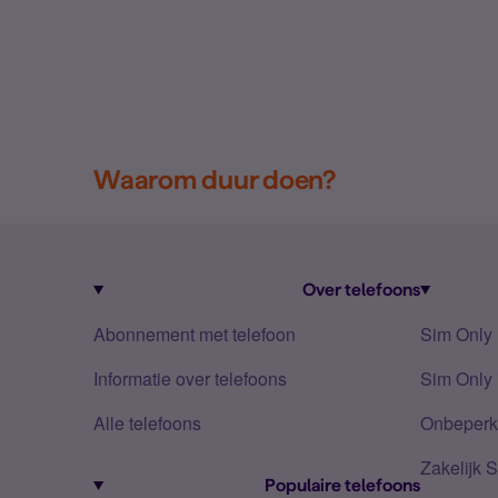
Waarom duur doen?
Over telefoons
Abonnement met telefoon
Sim Only
Informatie over telefoons
Sim Only 
Alle telefoons
Onbeperkt
Zakelijk 
Populaire telefoons