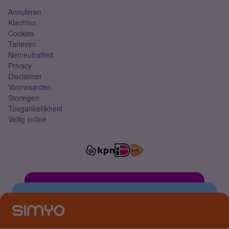
Annuleren
Klachten
Cookies
Tarieven
Netneutraliteit
Privacy
Disclaimer
Voorwaarden
Storingen
Toegankelijkheid
Veilig online