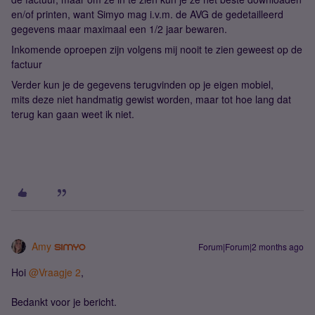
en/of printen, want Simyo mag i.v.m. de AVG de gedetailleerd
gegevens maar maximaal een 1/2 jaar bewaren.
Inkomende oproepen zijn volgens mij nooit te zien geweest op de
factuur
Verder kun je de gegevens terugvinden op je eigen mobiel,
mits deze niet handmatig gewist worden, maar tot hoe lang dat
terug kan gaan weet ik niet.
Amy
Forum|Forum|2 months ago
Hoi ​
@Vraagje 2
,
Bedankt voor je bericht.