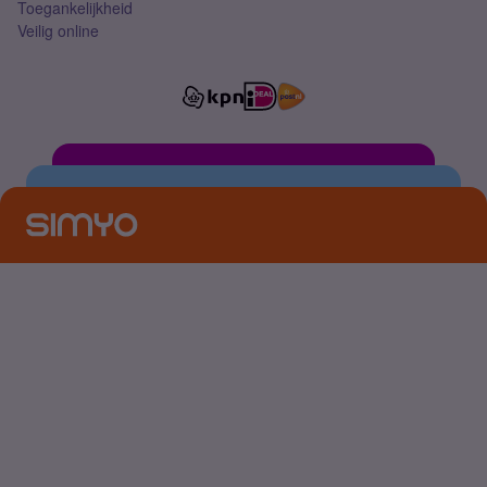
Toegankelijkheid
Veilig online