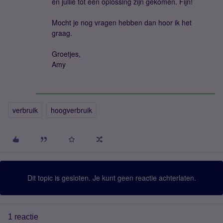
en jullie tot een oplossing zijn gekomen. Fijn!
Mocht je nog vragen hebben dan hoor ik het
graag.
Groetjes,
Amy
verbruik
hoogverbruik
Dit topic is gesloten. Je kunt geen reactie achterlaten.
1 reactie