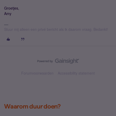
Groetjes,
Amy
Stuur mij alleen een privé bericht als ik daarom vraag. Bedankt!
Forumvoorwaarden
Accessibility statement
Waarom duur doen?