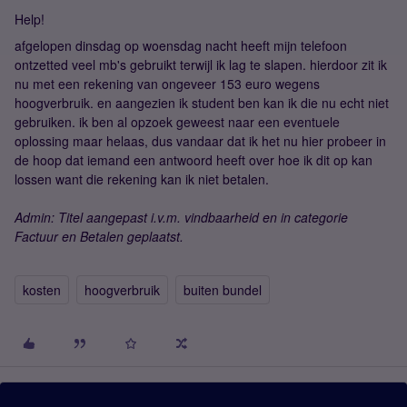
Help!
afgelopen dinsdag op woensdag nacht heeft mijn telefoon
ontzetted veel mb's gebruikt terwijl ik lag te slapen. hierdoor zit ik
nu met een rekening van ongeveer 153 euro wegens
hoogverbruik. en aangezien ik student ben kan ik die nu echt niet
gebruiken. ik ben al opzoek geweest naar een eventuele
oplossing maar helaas, dus vandaar dat ik het nu hier probeer in
de hoop dat iemand een antwoord heeft over hoe ik dit op kan
lossen want die rekening kan ik niet betalen.
Admin: Titel aangepast i.v.m. vindbaarheid en in categorie
Factuur en Betalen geplaatst.
kosten
hoogverbruik
buiten bundel