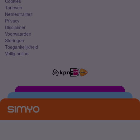
Cookies
Tarieven
Netneutraliteit
Privacy
Disclaimer
Voorwaarden
Storingen
Toegankelijkheid
Veilig online