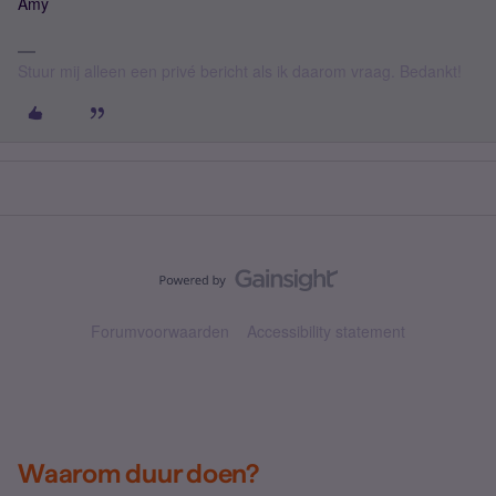
Amy
Stuur mij alleen een privé bericht als ik daarom vraag. Bedankt!
Forumvoorwaarden
Accessibility statement
Waarom duur doen?