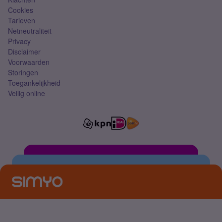
Cookies
Tarieven
Netneutraliteit
Privacy
Disclaimer
Voorwaarden
Storingen
Toegankelijkheid
Veilig online