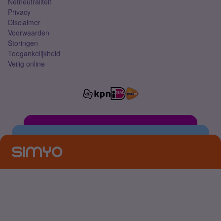
Netneutraliteit
Privacy
Disclaimer
Voorwaarden
Storingen
Toegankelijkheid
Veilig online