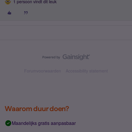
1 persoon vindt dit leuk
Forumvoorwaarden
Accessibility statement
Waarom duur doen?
Maandelijks gratis aanpasbaar