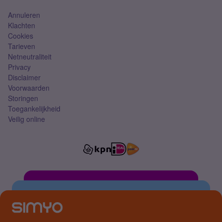
Annuleren
Klachten
Cookies
Tarieven
Netneutraliteit
Privacy
Disclaimer
Voorwaarden
Storingen
Toegankelijkheid
Veilig online