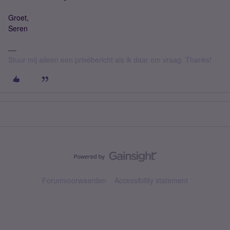
Groet,
Seren
Stuur mij alleen een privébericht als ik daar om vraag. Thanks!
Forumvoorwaarden
Accessibility statement