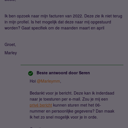
Ik ben opzoek naar mijn facturen van 2022. Deze zie ik niet terug
in mijn profiel. Is het mogelijk dat deze naar mij opgestuurd
worden? Gaat specifiek om de maanden maart en april
Groet,
Marley
Beste antwoord door
Seren
Hoi
@Marleymm
,
Bedankt voor je bericht. Deze kan ik inderdaad
naar je toesturen per e-mail. Zou je mij een
privé bericht
kunnen sturen met het 06-
nummer en persoonlijke gegevens? Dan maak
ik het zo snel mogelijk voor je in orde.