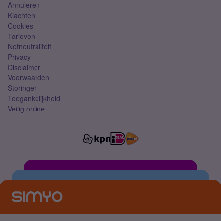
Annuleren
Klachten
Cookies
Tarieven
Netneutraliteit
Privacy
Disclaimer
Voorwaarden
Storingen
Toegankelijkheid
Veilig online