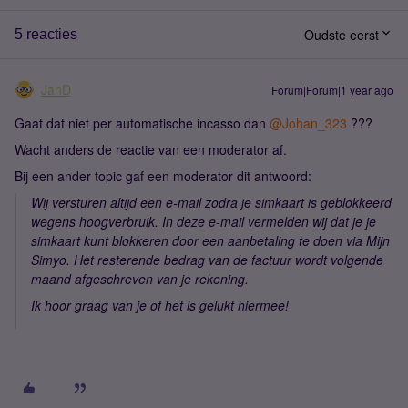
Oudste eerst
5 reacties
JanD
Forum|Forum|1 year ago
Gaat dat niet per automatische incasso dan
@Johan_323
???
Wacht anders de reactie van een moderator af.
Bij een ander topic gaf een moderator dit antwoord:
Wij versturen altijd een e-mail zodra je simkaart is geblokkeerd
wegens hoogverbruik. In deze e-mail vermelden wij dat je je
simkaart kunt blokkeren door een aanbetaling te doen via Mijn
Simyo. Het resterende bedrag van de factuur wordt volgende
maand afgeschreven van je rekening.
Ik hoor graag van je of het is gelukt hiermee!