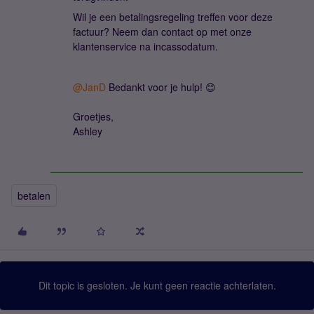
Wil je een betalingsregeling treffen voor deze
factuur? Neem dan contact op met onze
klantenservice na incassodatum.
@JanD
Bedankt voor je hulp! 😊
Groetjes,
Ashley
betalen
Dit topic is gesloten. Je kunt geen reactie achterlaten.