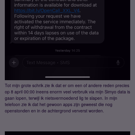
Tot mijn grote schrik zie ik dat er om een of andere reden precies
op 8 april 00:00 ineens enorm veel verbruik via mijn Simyo data is
gaan lopen, terwijl ik nietsvermoedend lig te slapen. In mijn
telefoon zie ik dat het gewoon apps zijn geweest die nog
openstonden en in de achtergrond ververst worden.