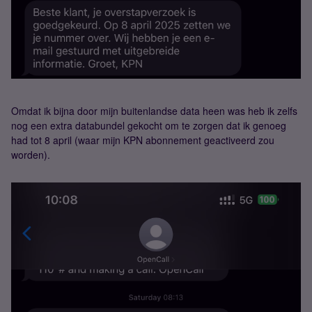
Omdat ik bijna door mijn buitenlandse data heen was heb ik zelfs
nog een extra databundel gekocht om te zorgen dat ik genoeg
had tot 8 april (waar mijn KPN abonnement geactiveerd zou
worden).