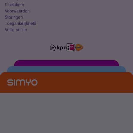
Disclaimer
Voorwaarden
Storingen
Toegankelijkheid
Veilig online