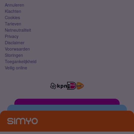
Annuleren
Klachten
Cookies
Tarieven
Netneutraliteit
Privacy
Disclaimer
Voorwaarden
Storingen
Toegankelijkheid
Veilig online