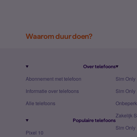
Waarom duur doen?
Over telefoons
Abonnement met telefoon
Sim Only
Informatie over telefoons
Sim Only 
Alle telefoons
Onbeperkt
Zakelijk 
Populaire telefoons
Sim Only
Pixel 10