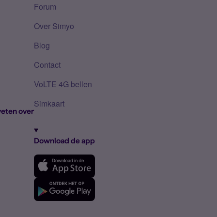
Forum
Over Simyo
Blog
Contact
VoLTE 4G bellen
Simkaart
eten over
Download de app