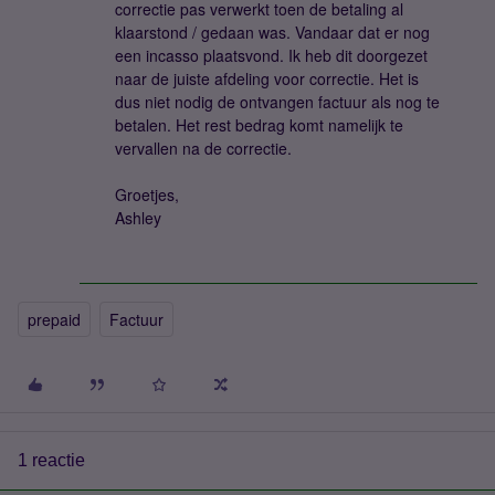
correctie pas verwerkt toen de betaling al
klaarstond / gedaan was. Vandaar dat er nog
een incasso plaatsvond. Ik heb dit doorgezet
naar de juiste afdeling voor correctie. Het is
dus niet nodig de ontvangen factuur als nog te
betalen. Het rest bedrag komt namelijk te
vervallen na de correctie.
Groetjes,
Ashley
prepaid
Factuur
1 reactie