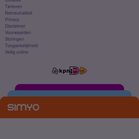
Tarieven
Netneutraliteit
Privacy
Disclaimer
Voorwaarden
Storingen
Toegankelijkheid
Veilig online