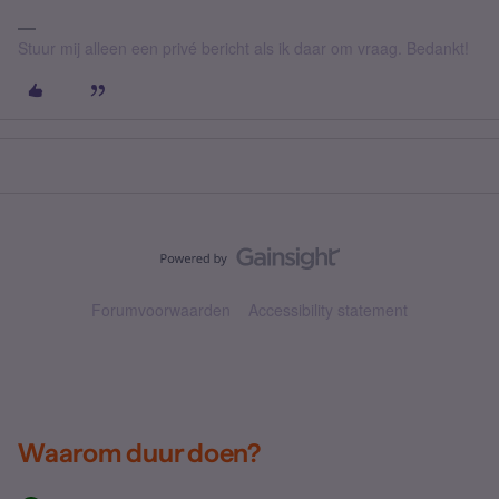
Stuur mij alleen een privé bericht als ik daar om vraag. Bedankt!
Forumvoorwaarden
Accessibility statement
Waarom duur doen?