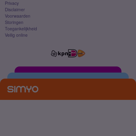
Privacy
Disclaimer
Voorwaarden
Storingen
Toegankelijkheid
Veilig online