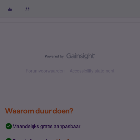
Forumvoorwaarden
Accessibility statement
Waarom duur doen?
Maandelijks gratis aanpasbaar