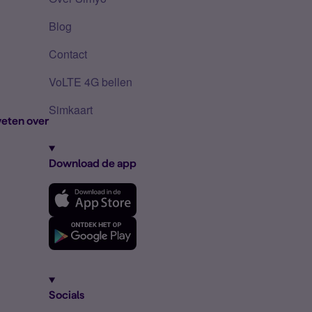
Blog
Contact
VoLTE 4G bellen
Simkaart
eten over
Download de app
Socials