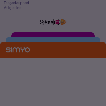
Toegankelijkheid
Veilig online