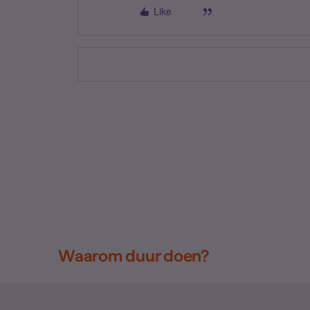
Like
Waarom duur doen?