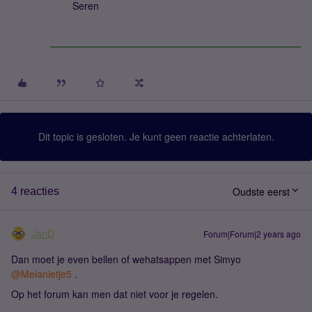
Seren
Dit topic is gesloten. Je kunt geen reactie achterlaten.
Oudste eerst
4 reacties
JanD
Forum|Forum|2 years ago
Dan moet je even bellen of wehatsappen met Simyo
@Melanietje5
.
Op het forum kan men dat niet voor je regelen.