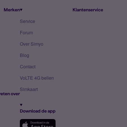
Merken
Klantenservice
Service
Forum
Over Simyo
Blog
Contact
VoLTE 4G bellen
Simkaart
eten over
Download de app