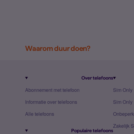
Waarom duur doen?
Over telefoons
Abonnement met telefoon
Sim Only
Informatie over telefoons
Sim Only 
Alle telefoons
Onbeperkt
Zakelijk 
Populaire telefoons