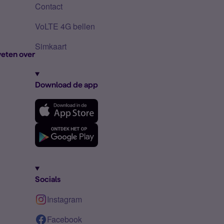
Contact
VoLTE 4G bellen
Simkaart
eten over
Download de app
Socials
Instagram
Facebook