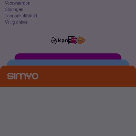
Voorwaarden
Storingen
Toegankelijkheid
Veilig online