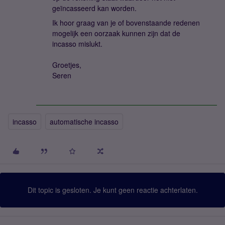
geïncasseerd kan worden.
Ik hoor graag van je of bovenstaande redenen
mogelijk een oorzaak kunnen zijn dat de
incasso mislukt.
Groetjes,
Seren
incasso
automatische incasso
Dit topic is gesloten. Je kunt geen reactie achterlaten.