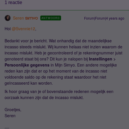
1 reactie
Seren
Forum|Forum|4 years ago
ANTWOORD
Hoi
@Svennie12
,
Bedankt voor je bericht. Wat onhandig dat de maandelijkse
incasso steeds mislukt. Wij kunnen helaas niet inzien waarom de
incasso mislukt. Heb je gecontroleerd of je rekeningnummer juist
genoteerd staat bij ons? Dit kun je nalopen bij
Instellingen >
Persoonlijke gegevens
in Mijn Simyo. Een andere mogelijke
reden kan zijn dat er op het moment van de incasso niet
voldoende saldo op de rekening staat waardoor het niet
geïncasseerd kan worden.
Ik hoor graag van je of bovenstaande redenen mogelijk een
oorzaak kunnen zijn dat de incasso mislukt.
Groetjes,
Seren