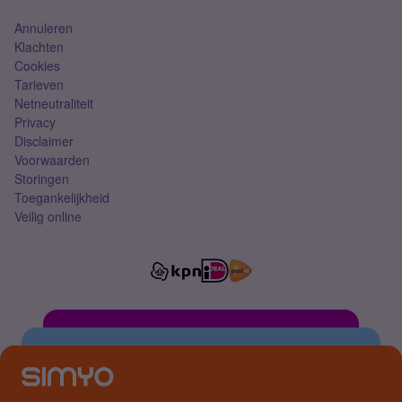
Annuleren
Klachten
Cookies
Tarieven
Netneutraliteit
Privacy
Disclaimer
Voorwaarden
Storingen
Toegankelijkheid
Veilig online