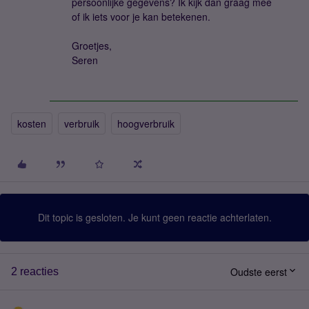
persoonlijke gegevens? Ik kijk dan graag mee
of ik iets voor je kan betekenen.
Groetjes,
Seren
kosten
verbruik
hoogverbruik
Dit topic is gesloten. Je kunt geen reactie achterlaten.
Oudste eerst
2 reacties