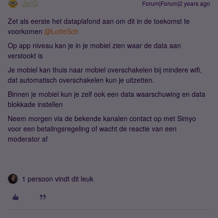
JanD
Forum|Forum|2 years ago
Zet als eerste het dataplafond aan om dit in de toekomst te
voorkomen
@LotteSch
Op app niveau kan je in je mobiel zien waar de data aan
verstookt is
Je mobiel kan thuis naar mobiel overschakelen bij mindere wifi,
dat automatisch overschakelen kun je uitzetten.
Binnen je mobiel kun je zelf ook een data waarschuwing en data
blokkade instellen
Neem morgen via de bekende kanalen contact op met Simyo
voor een betalingsregeling of wacht de reactie van een
moderator af
1 persoon vindt dit leuk