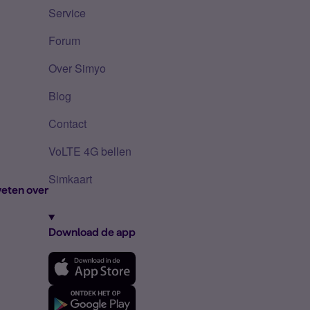
Service
Forum
Over Simyo
Blog
Contact
VoLTE 4G bellen
Simkaart
eten over
Download de app