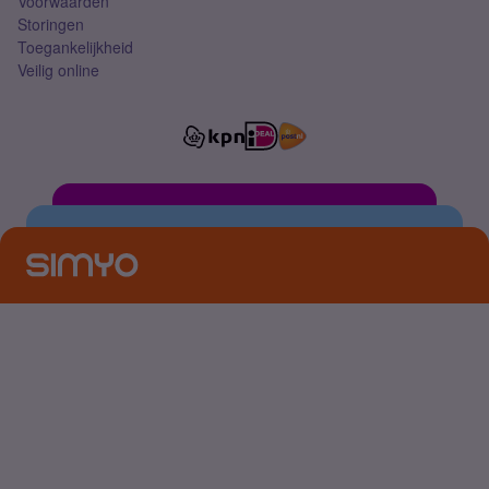
Voorwaarden
Storingen
Toegankelijkheid
Veilig online