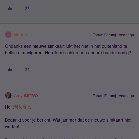
Herine
Forum|Forum|1 year ago
H
Ondanks een nieuwe simkaart lukt het niet in het buitenland te
bellen of navigeren. Heb ik misschien een andere bundel nodig?
Amy
Forum|Forum|1 year ago
Hoi ​
@Herine
,
Bedankt voor je bericht. Wat jammer dat de nieuwe simkaart niet
werkte!