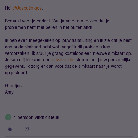
Hoi ​
@Josputintgos
,
Bedankt voor je bericht. Wat jammer om te zien dat je
problemen hebt met bellen in het buitenland!
Ik heb even meegekeken op jouw aansluiting en ik zie dat je best
een oude simkaart hebt wat mogelijk dit probleem kan
veroorzaken. Ik stuur je graag kosteloos een nieuwe simkaart op.
Je kan mij hiervoor een
privébericht
sturen met jouw persoonlijke
gegevens. Ik zorg er dan voor dat de simkaart naar je wordt
opgestuurd.
Groetjes,
Amy
1 persoon vindt dit leuk
J