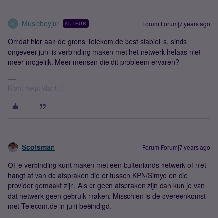
Musicboyjur
Forum|Forum|7 years ago
AUTEUR
M
Omdat hier aan de grens Telekom.de best stabiel is, sinds
ongeveer juni is verbinding maken met het netwerk helaas niet
meer mogelijk. Meer mensen die dit probleem ervaren?
Klant helpt klant :)
Scotsman
Forum|Forum|7 years ago
Of je verbinding kunt maken met een buitenlands netwerk of niet
hangt af van de afspraken die er tussen KPN/Simyo en die
provider gemaakt zijn. Als er geen afspraken zijn dan kun je van
dat netwerk geen gebruik maken. Misschien is de overeenkomst
met Telecom.de in juni beëindigd.