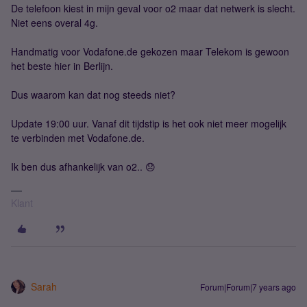
De telefoon kiest in mijn geval voor o2 maar dat netwerk is slecht.
Niet eens overal 4g.
Handmatig voor Vodafone.de gekozen maar Telekom is gewoon
het beste hier in Berlijn.
Dus waarom kan dat nog steeds niet?
Update 19:00 uur. Vanaf dit tijdstip is het ook niet meer mogelijk
te verbinden met Vodafone.de.
Ik ben dus afhankelijk van o2.. 😞
Klant
Sarah
Forum|Forum|7 years ago