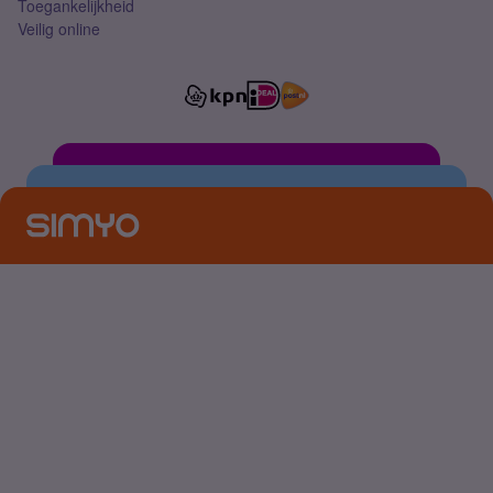
Toegankelijkheid
Veilig online