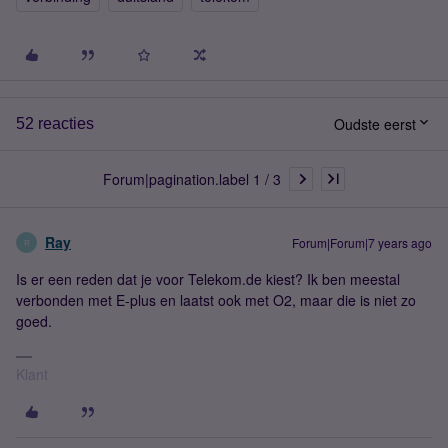
Oudste eerst
52 reacties
Forum|pagination.label 1 / 3
Ray
Forum|Forum|7 years ago
R
Is er een reden dat je voor Telekom.de kiest? Ik ben meestal
verbonden met E-plus en laatst ook met O2, maar die is niet zo
goed.
Klant