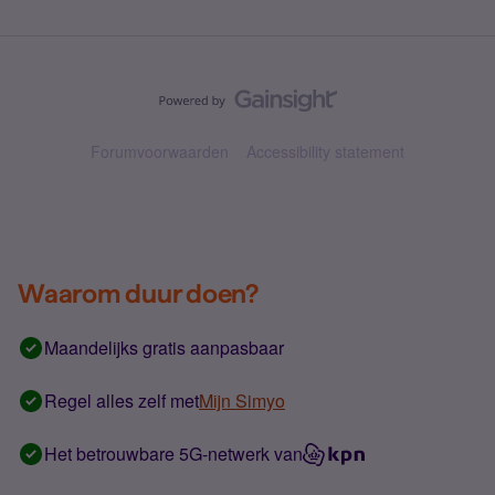
Forumvoorwaarden
Accessibility statement
Waarom duur doen?
Maandelijks gratis aanpasbaar
Regel alles zelf met
Mijn Simyo
Het betrouwbare 5G-netwerk van