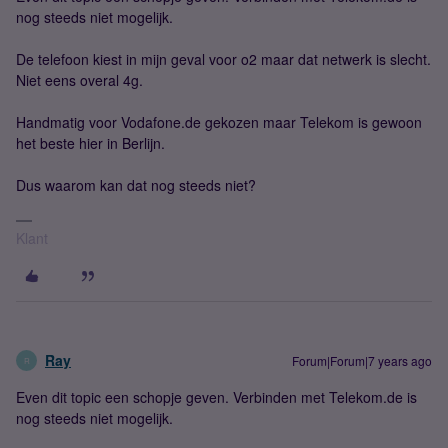
nog steeds niet mogelijk.
De telefoon kiest in mijn geval voor o2 maar dat netwerk is slecht.
Niet eens overal 4g.
Handmatig voor Vodafone.de gekozen maar Telekom is gewoon
het beste hier in Berlijn.
Dus waarom kan dat nog steeds niet?
Klant
Ray
Forum|Forum|7 years ago
R
Even dit topic een schopje geven. Verbinden met Telekom.de is
nog steeds niet mogelijk.