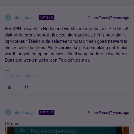
Musicboyjur
Forum|Forum|7 years ago
AUTEUR
M
Het KPN-netwerk in Nederland werkt verder prima, als ik in NL zit
vlak bij de grens gebruik ik deze uiteraard ook, het is puur dat ik
bij voorkeur Telekom.de selecteer omdat dit een goed netwerk is
hier zo over de grens. Als ik verbind krijg ik de melding dat ik niet
wordt toegelaten op het netwerk. Heel vaag, andere netwerken in
Duitsland werken wel alleen Telekom.de niet.
Klant helpt klant :)
Musicboyjur
Forum|Forum|7 years ago
AUTEUR
M
Dit dus: