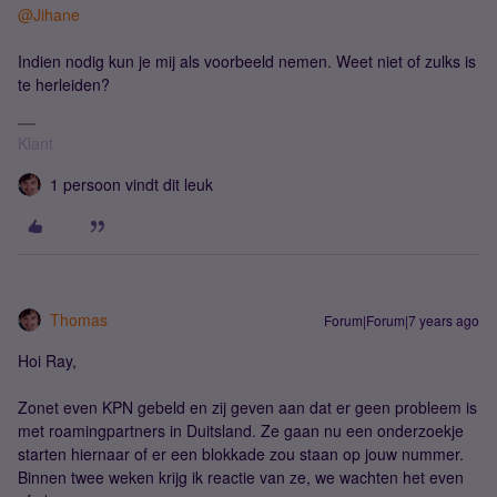
@Jihane
Indien nodig kun je mij als voorbeeld nemen. Weet niet of zulks is
te herleiden?
Klant
1 persoon vindt dit leuk
Thomas
Forum|Forum|7 years ago
Hoi Ray,
Zonet even KPN gebeld en zij geven aan dat er geen probleem is
met roamingpartners in Duitsland. Ze gaan nu een onderzoekje
starten hiernaar of er een blokkade zou staan op jouw nummer.
Binnen twee weken krijg ik reactie van ze, we wachten het even