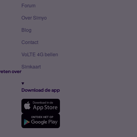
Forum
Over Simyo
Blog
Contact
VoLTE 4G bellen
Simkaart
eten over
Download de app