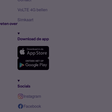
VoLTE 4G bellen
Simkaart
eten over
Download de app
Socials
Instagram
Facebook