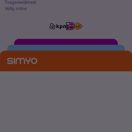
Toegankelijkheid
Veilig online