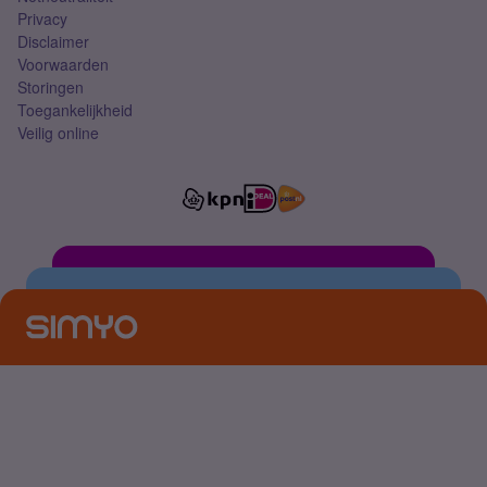
Privacy
Disclaimer
Voorwaarden
Storingen
Toegankelijkheid
Veilig online