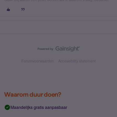
Forumvoorwaarden
Accessibility statement
Waarom duur doen?
Maandelijks gratis aanpasbaar