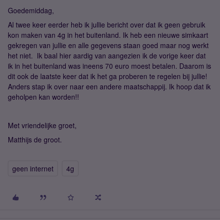
Goedemiddag,
Al twee keer eerder heb ik jullie bericht over dat ik geen gebruik
kon maken van 4g in het buitenland. Ik heb een nieuwe simkaart
gekregen van jullie en alle gegevens staan goed maar nog werkt
het niet. Ik baal hier aardig van aangezien ik de vorige keer dat
ik in het buitenland was ineens 70 euro moest betalen. Daarom is
dit ook de laatste keer dat ik het ga proberen te regelen bij jullie!
Anders stap ik over naar een andere maatschappij. Ik hoop dat ik
geholpen kan worden!!
Met vriendelijke groet,
Matthijs de groot.
geen internet
4g