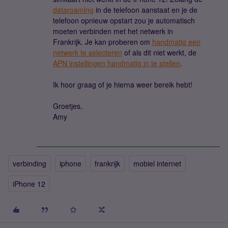
dataroaming
in de telefoon aanstaat en je de
telefoon opnieuw opstart zou je automatisch
moeten verbinden met het netwerk in
Frankrijk. Je kan proberen om
handmatig een
netwerk te selecteren
of als dit niet werkt, de
APN instellingen handmatig in te stellen
.
Ik hoor graag of je hierna weer bereik hebt!
Groetjes,
Amy
verbinding
iphone
frankrijk
mobiel internet
iPhone 12