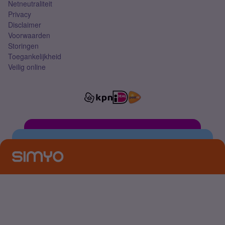
Netneutraliteit
Privacy
Disclaimer
Voorwaarden
Storingen
Toegankelijkheid
Veilig online