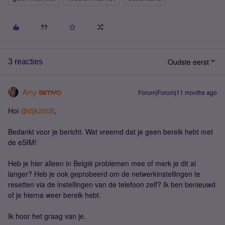
Oudste eerst
3 reacties
Amy
Forum|Forum|11 months ago
Hoi ​
@dijk2008
,
Bedankt voor je bericht. Wat vreemd dat je geen bereik hebt met
de eSIM!
Heb je hier alleen in België problemen mee of merk je dit al
langer? Heb je ook geprobeerd om de netwerkinstellingen te
resetten via de instellingen van de telefoon zelf? Ik ben benieuwd
of je hierna weer bereik hebt.
Ik hoor het graag van je.