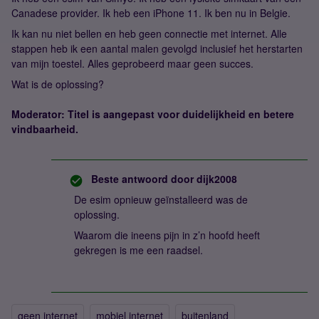
Canadese provider. Ik heb een iPhone 11. Ik ben nu in Belgie.
Ik kan nu niet bellen en heb geen connectie met internet. Alle
stappen heb ik een aantal malen gevolgd inclusief het herstarten
van mijn toestel. Alles geprobeerd maar geen succes.
Wat is de oplossing?
Moderator: Titel is aangepast voor duidelijkheid en betere
vindbaarheid.
Beste antwoord door
dijk2008
De esim opnieuw geïnstalleerd was de
oplossing.
Waarom die ineens pijn in z’n hoofd heeft
gekregen is me een raadsel.
geen internet
mobiel internet
buitenland