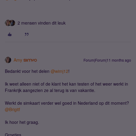
2 mensen vinden dit leuk
Amy
Forum|Forum|11 months ago
Bedankt voor het delen ​
@wimj12
!
Ik weet alleen niet of de klant het kan testen of het weer werkt in
Frankrijk aangezien ze al terug is van vakantie.
Werkt de simkaart verder wel goed in Nederland op dit moment? ​
@Brigitf
Ik hoor het graag.
Groetjes,