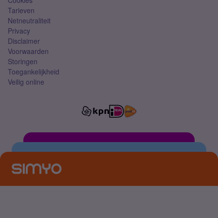
Tarieven
Netneutraliteit
Privacy
Disclaimer
Voorwaarden
Storingen
Toegankelijkheid
Veilig online