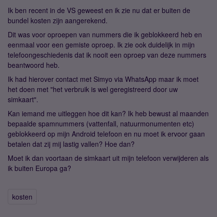
Ik ben recent in de VS geweest en ik zie nu dat er buiten de
bundel kosten zijn aangerekend.
Dit was voor oproepen van nummers die ik geblokkeerd heb en
eenmaal voor een gemiste oproep. Ik zie ook duidelijk in mijn
telefoongeschiedenis dat ik nooit een oproep van deze nummers
beantwoord heb.
Ik had hierover contact met Simyo via WhatsApp maar ik moet
het doen met "het verbruik is wel geregistreerd door uw
simkaart".
Kan iemand me uitleggen hoe dit kan? Ik heb bewust al maanden
bepaalde spamnummers (vattenfall, natuurmonumenten etc)
geblokkeerd op mijn Android telefoon en nu moet ik ervoor gaan
betalen dat zij mij lastig vallen? Hoe dan?
Moet ik dan voortaan de simkaart uit mijn telefoon verwijderen als
ik buiten Europa ga?
kosten