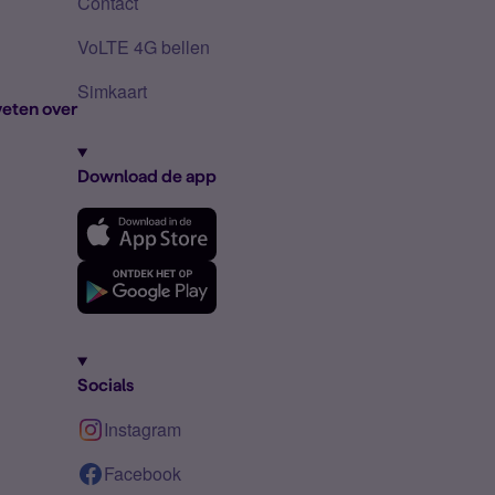
Contact
VoLTE 4G bellen
Simkaart
eten over
Download de app
Socials
Instagram
Facebook