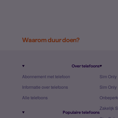
Waarom duur doen?
Over telefoons
Abonnement met telefoon
Sim Only
Informatie over telefoons
Sim Only 
Alle telefoons
Onbeperkt
Zakelijk 
Populaire telefoons