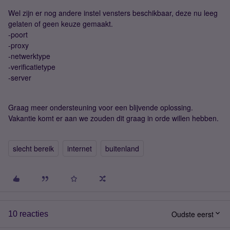
Wel zijn er nog andere instel vensters beschikbaar, deze nu leeg
gelaten of geen keuze gemaakt.
-poort
-proxy
-netwerktype
-verificatietype
-server
Graag meer ondersteuning voor een blijvende oplossing.
Vakantie komt er aan we zouden dit graag in orde willen hebben.
slecht bereik
internet
buitenland
Oudste eerst
10 reacties