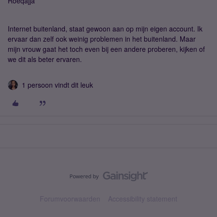
Roeqajja
Internet buitenland, staat gewoon aan op mijn eigen account. Ik
ervaar dan zelf ook weinig problemen in het buitenland. Maar
mijn vrouw gaat het toch even bij een andere proberen, kijken of
we dit als beter ervaren.
1 persoon vindt dit leuk
Forumvoorwaarden
Accessibility statement