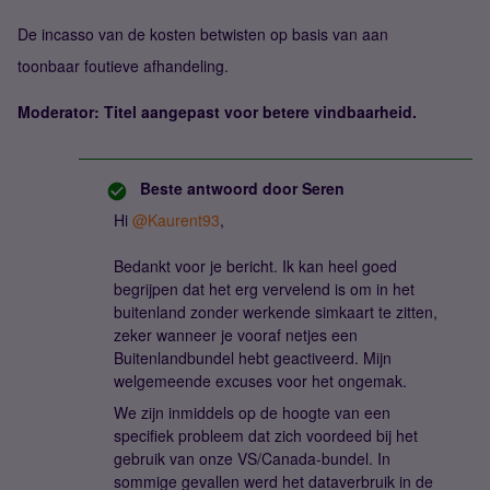
De incasso van de kosten betwisten op basis van aan
toonbaar foutieve afhandeling.
Moderator: Titel aangepast voor betere vindbaarheid.
Beste antwoord door
Seren
Hi ​
@Kaurent93
,
Bedankt voor je bericht. Ik kan heel goed
begrijpen dat het erg vervelend is om in het
buitenland zonder werkende simkaart te zitten,
zeker wanneer je vooraf netjes een
Buitenlandbundel hebt geactiveerd. Mijn
welgemeende excuses voor het ongemak.
We zijn inmiddels op de hoogte van een
specifiek probleem dat zich voordeed bij het
gebruik van onze VS/Canada-bundel. In
sommige gevallen werd het dataverbruik in de