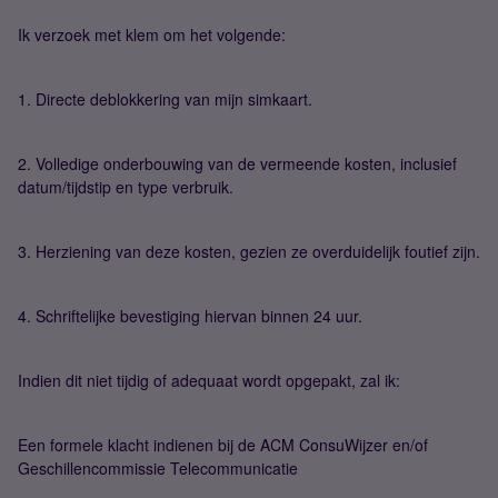
Ik verzoek met klem om het volgende:
1. Directe deblokkering van mijn simkaart.
2. Volledige onderbouwing van de vermeende kosten, inclusief
datum/tijdstip en type verbruik.
3. Herziening van deze kosten, gezien ze overduidelijk foutief zijn.
4. Schriftelijke bevestiging hiervan binnen 24 uur.
Indien dit niet tijdig of adequaat wordt opgepakt, zal ik:
Een formele klacht indienen bij de ACM ConsuWijzer en/of
Geschillencommissie Telecommunicatie