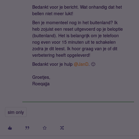
Bedankt voor je bericht. Wat onhandig dat het
bellen niet meer lukt!
Ben je momenteel nog in het buitenland? Ik
heb zojuist een reset uitgevoerd op je beloptie
(buitenland). Het is belangrijk om je telefoon
nog even voor 15 minuten uit te schakelen
zodra je dit leest. Ik hoor graag van je of dit
verbetering heeft opgeleverd!
Bedankt voor je hulp
@JanD
. 🙂
Groetjes,
Roeqajja
sim only