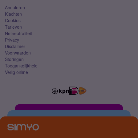
Annuleren
Klachten
Cookies
Tarieven
Netneutraliteit
Privacy
Disclaimer
Voorwaarden
Storingen
Toegankelijkheid
Veilig online