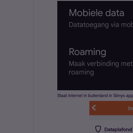
Staat internet in buitenland in Simyo ap