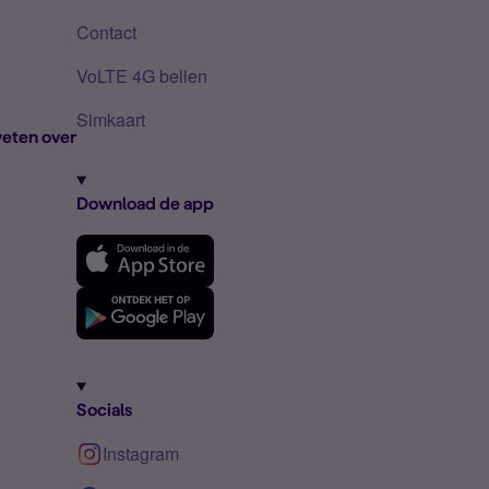
Contact
VoLTE 4G bellen
Simkaart
eten over
Download de app
Socials
Instagram