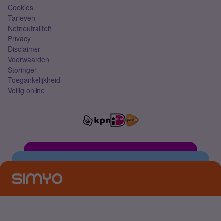
Cookies
Tarieven
Netneutraliteit
Privacy
Disclaimer
Voorwaarden
Storingen
Toegankelijkheid
Veilig online